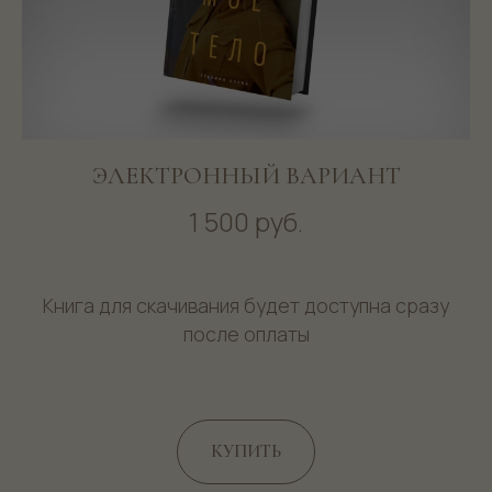
ЭЛЕКТРОННЫЙ ВАРИАНТ
1 500 руб.
Книга для скачивания будет доступна сразу
после оплаты
КУПИТЬ