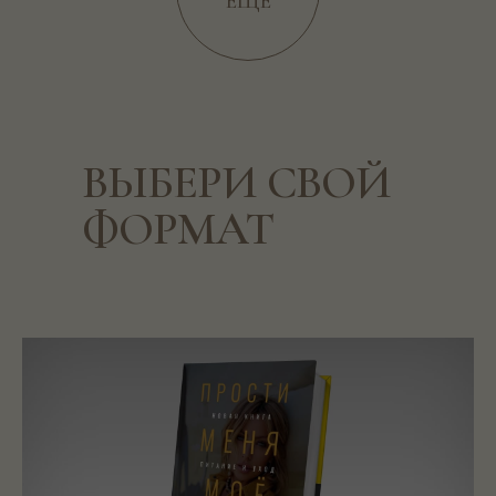
ЕЩЕ
ВЫБЕРИ СВОЙ
ФОРМАТ