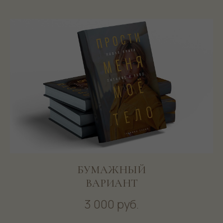
БУМАЖНЫЙ
ВАРИАНТ
3 000 руб.