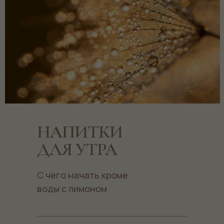
НАПИТКИ
ДЛЯ УТРА
С чего начать кроме
воды с лимоном