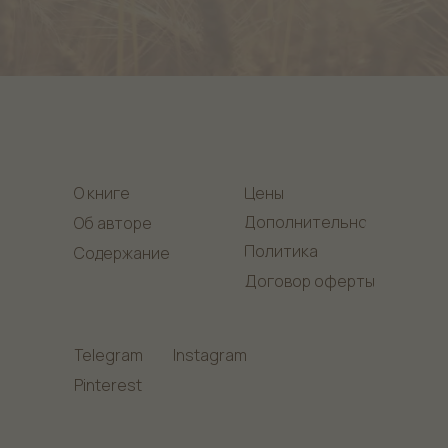
О книге
Цены
Дополнительно
Об авторе
Политика
Содержание
Договор оферты
Telegram
Instagram
Pinterest