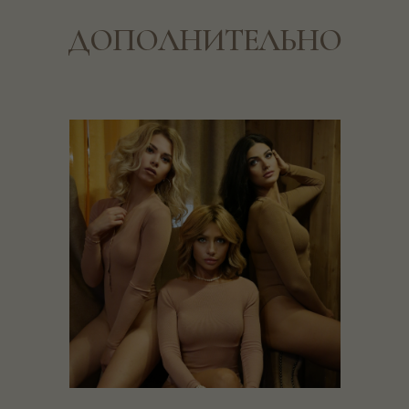
ДОПОЛНИТЕЛЬНО