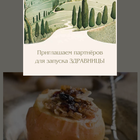
ТЕЧЕНИЕ ДНЯ
Для поднятия уровня энергии
(03)