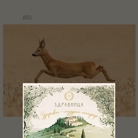
(02)
НАПИТКИ В