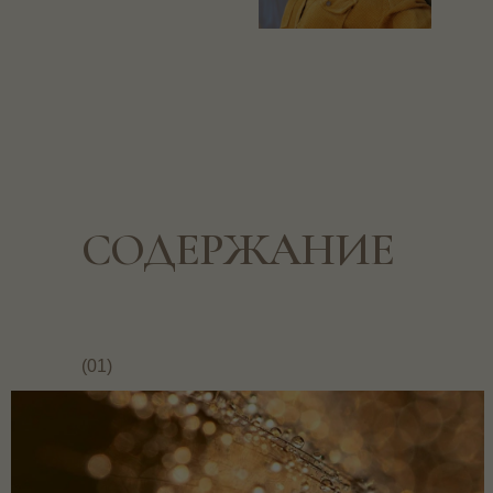
СОДЕРЖАНИЕ
(01)