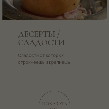
ДЕСЕРТЫ /
СЛАДОСТИ
Сладости от которых
стройнеешь и крепнешь
ПОКАЗАТЬ