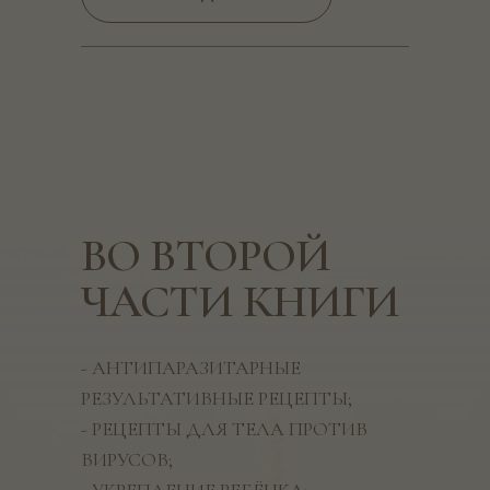
ВО ВТОРОЙ
ЧАСТИ КНИГИ
- АНТИПАРАЗИТАРНЫЕ
РЕЗУЛЬТАТИВНЫЕ РЕЦЕПТЫ;
- РЕЦЕПТЫ ДЛЯ ТЕЛА ПРОТИВ
ВИРУСОВ;