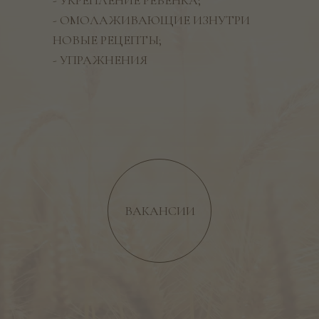
- УКРЕПЛЕНИЕ РЕБЁНКА;
- ОМОЛАЖИВАЮЩИЕ ИЗНУТРИ
НОВЫЕ РЕЦЕПТЫ;
- УПРАЖНЕНИЯ
ВАКАНСИИ