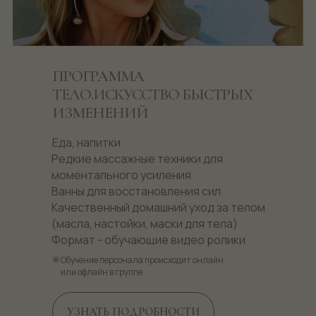
ПРОГРАММА
ТЕЛО.ИСКУССТВО БЫСТРЫХ
ИЗМЕНЕНИЙ
Еда, напитки
Редкие массажные техники для
моментального усиления
Ванны для восстановления сил
Качественный домашний уход за телом
(масла, настойки, маски для тела)
Формат - обучающие видео ролики
Обучение персонала происходит онлайн
или офлайн в группе
УЗНАТЬ ПОДРОБНОСТИ